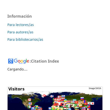
Información
Para lectores/as
Para autores/as
Para bibliotecarios/as
:
Citation Index
Cargando....