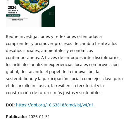
Reúne investigaciones y reflexiones orientadas a
comprender y promover procesos de cambio frente a los
desafíos sociales, ambientales y económicos
contemporáneos. A través de enfoques interdisciplinarios,
los artículos analizan experiencias locales con proyección
global, destacando el papel de la innovación, la
sostenibilidad y la participación social como ejes clave para
el desarrollo inclusivo, la resiliencia territorial y la
construcción de futuros más justos y sostenibles.
DOI:
https://doi.org/10.63618/omd/isj/v4/n1
Publicado:
2026-01-31