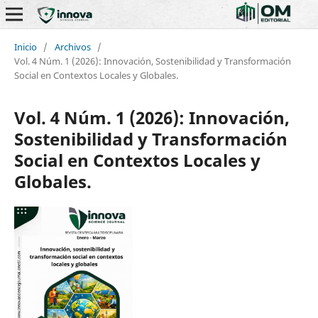
Inicio
/
Archivos
/
Vol. 4 Núm. 1 (2026): Innovación, Sostenibilidad y Transformación
Social en Contextos Locales y Globales.
Vol. 4 Núm. 1 (2026): Innovación,
Sostenibilidad y Transformación
Social en Contextos Locales y
Globales.