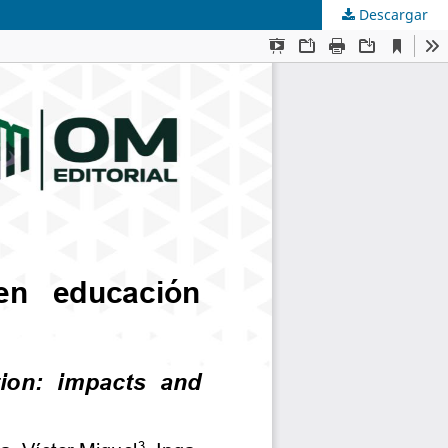
Descargar