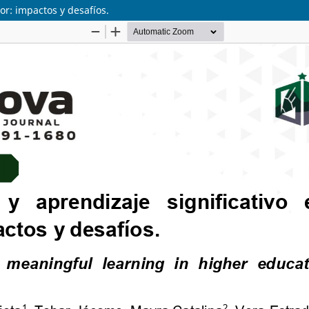
or: impactos y desafíos.