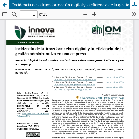
Incidencia de la transformación digital y la eficiencia de la gestión administrativa en una empresa.