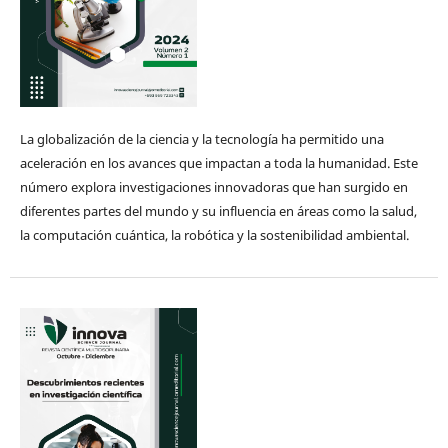
La globalización de la ciencia y la tecnología ha permitido una
aceleración en los avances que impactan a toda la humanidad. Este
número explora investigaciones innovadoras que han surgido en
diferentes partes del mundo y su influencia en áreas como la salud,
la computación cuántica, la robótica y la sostenibilidad ambiental.