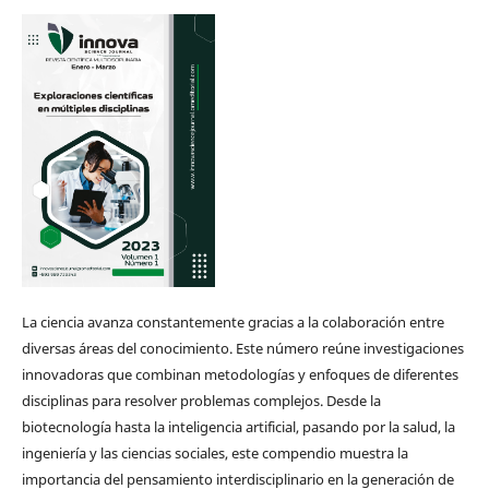
La ciencia avanza constantemente gracias a la colaboración entre
diversas áreas del conocimiento. Este número reúne investigaciones
innovadoras que combinan metodologías y enfoques de diferentes
disciplinas para resolver problemas complejos. Desde la
biotecnología hasta la inteligencia artificial, pasando por la salud, la
ingeniería y las ciencias sociales, este compendio muestra la
importancia del pensamiento interdisciplinario en la generación de