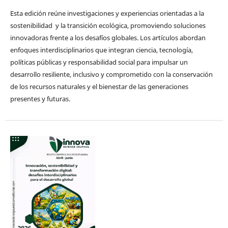
Esta edición reúne investigaciones y experiencias orientadas a la
sostenibilidad y la transición ecológica, promoviendo soluciones
innovadoras frente a los desafíos globales. Los artículos abordan
enfoques interdisciplinarios que integran ciencia, tecnología,
políticas públicas y responsabilidad social para impulsar un
desarrollo resiliente, inclusivo y comprometido con la conservación
de los recursos naturales y el bienestar de las generaciones
presentes y futuras.