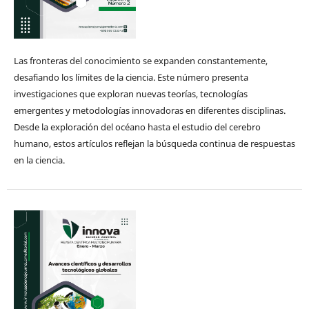
Las fronteras del conocimiento se expanden constantemente,
desafiando los límites de la ciencia. Este número presenta
investigaciones que exploran nuevas teorías, tecnologías
emergentes y metodologías innovadoras en diferentes disciplinas.
Desde la exploración del océano hasta el estudio del cerebro
humano, estos artículos reflejan la búsqueda continua de respuestas
en la ciencia.