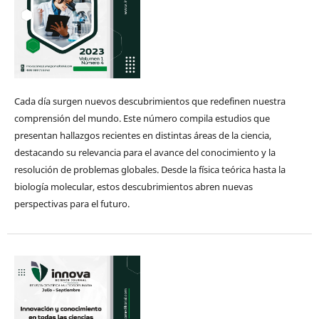
Cada día surgen nuevos descubrimientos que redefinen nuestra
comprensión del mundo. Este número compila estudios que
presentan hallazgos recientes en distintas áreas de la ciencia,
destacando su relevancia para el avance del conocimiento y la
resolución de problemas globales. Desde la física teórica hasta la
biología molecular, estos descubrimientos abren nuevas
perspectivas para el futuro.