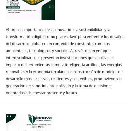
Aborda la importancia de la innovación, la sostenibilidad y la
transformación digital como pilares clave para enfrentar los desafíos
del desarrollo global en un contexto de constantes cambios
ambientales, tecnológicos y sociales. A través de un enfoque
interdisciplinario, se presentan investigaciones que analizan el
impacto de herramientas como la inteligencia artificial, las energías
renovables y la economía circular en la construcción de modelos de
desarrollo más inclusivos, resilientes y sostenibles, promoviendo la
generación de conocimiento aplicado y la toma de decisiones
orientadas al bienestar presente y futuro.