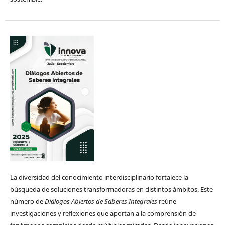
La diversidad del conocimiento interdisciplinario fortalece la
búsqueda de soluciones transformadoras en distintos ámbitos. Este
número de
Diálogos Abiertos de Saberes Integrales
reúne
investigaciones y reflexiones que aportan a la comprensión de