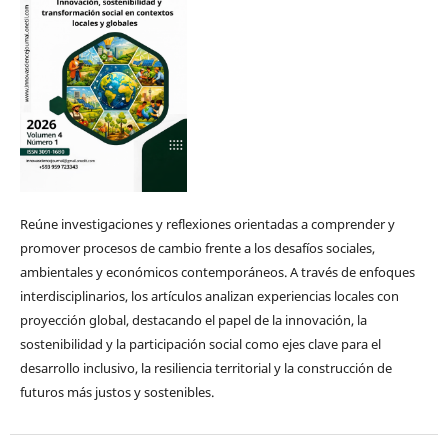
Reúne investigaciones y reflexiones orientadas a comprender y
promover procesos de cambio frente a los desafíos sociales,
ambientales y económicos contemporáneos. A través de enfoques
interdisciplinarios, los artículos analizan experiencias locales con
proyección global, destacando el papel de la innovación, la
sostenibilidad y la participación social como ejes clave para el
desarrollo inclusivo, la resiliencia territorial y la construcción de
futuros más justos y sostenibles.