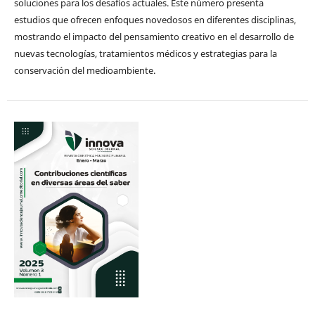
soluciones para los desafíos actuales. Este número presenta
estudios que ofrecen enfoques novedosos en diferentes disciplinas,
mostrando el impacto del pensamiento creativo en el desarrollo de
nuevas tecnologías, tratamientos médicos y estrategias para la
conservación del medioambiente.