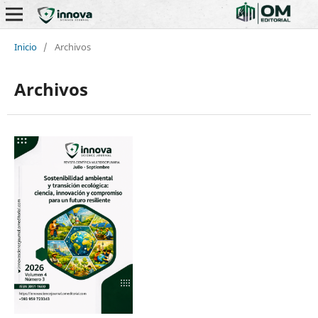
Inicio
/
Archivos
Archivos