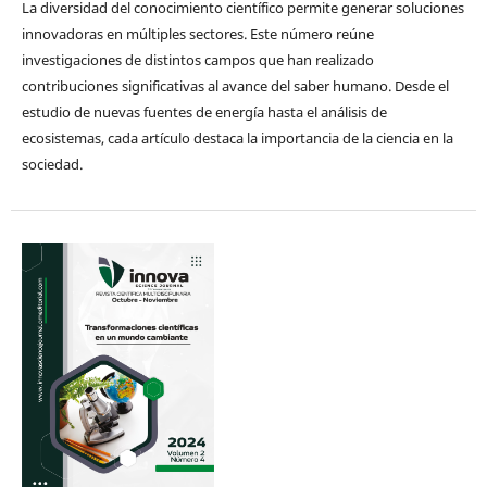
La diversidad del conocimiento científico permite generar soluciones
innovadoras en múltiples sectores. Este número reúne
investigaciones de distintos campos que han realizado
contribuciones significativas al avance del saber humano. Desde el
estudio de nuevas fuentes de energía hasta el análisis de
ecosistemas, cada artículo destaca la importancia de la ciencia en la
sociedad.