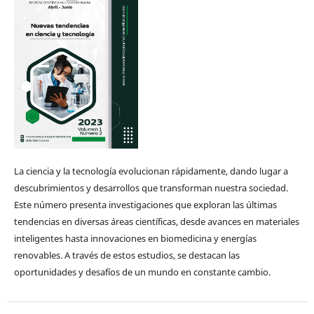
La ciencia y la tecnología evolucionan rápidamente, dando lugar a
descubrimientos y desarrollos que transforman nuestra sociedad.
Este número presenta investigaciones que exploran las últimas
tendencias en diversas áreas científicas, desde avances en materiales
inteligentes hasta innovaciones en biomedicina y energías
renovables. A través de estos estudios, se destacan las
oportunidades y desafíos de un mundo en constante cambio.