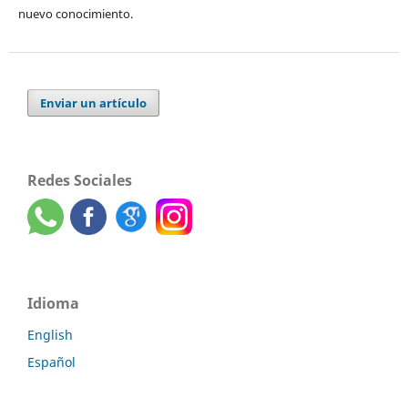
nuevo conocimiento.
Enviar un artículo
Redes Sociales
Idioma
English
Español