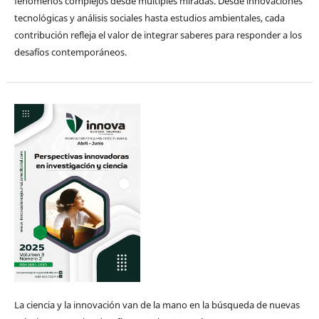
fenómenos complejos desde múltiples miradas. Desde innovaciones
tecnológicas y análisis sociales hasta estudios ambientales, cada
contribución refleja el valor de integrar saberes para responder a los
desafíos contemporáneos.
La ciencia y la innovación van de la mano en la búsqueda de nuevas