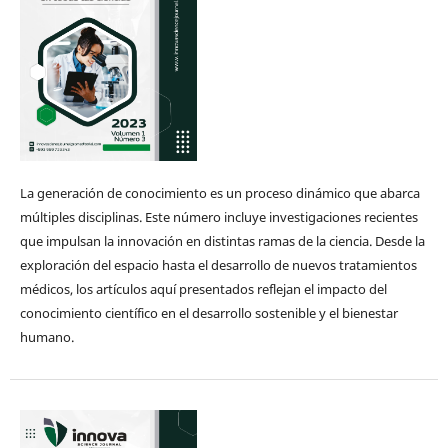
La generación de conocimiento es un proceso dinámico que abarca
múltiples disciplinas. Este número incluye investigaciones recientes
que impulsan la innovación en distintas ramas de la ciencia. Desde la
exploración del espacio hasta el desarrollo de nuevos tratamientos
médicos, los artículos aquí presentados reflejan el impacto del
conocimiento científico en el desarrollo sostenible y el bienestar
humano.