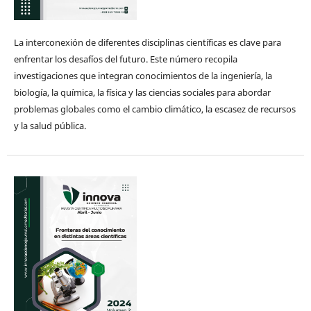
La interconexión de diferentes disciplinas científicas es clave para
enfrentar los desafíos del futuro. Este número recopila
investigaciones que integran conocimientos de la ingeniería, la
biología, la química, la física y las ciencias sociales para abordar
problemas globales como el cambio climático, la escasez de recursos
y la salud pública.