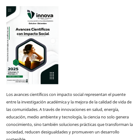
Los avances científicos con impacto social representan el puente
entre la investigación académica y la mejora de la calidad de vida de
las comunidades. A través de innovaciones en salud, energía,
educación, medio ambiente y tecnología, la ciencia no solo genera
conocimiento, sino también soluciones prácticas que transforman la
sociedad, reducen desigualdades y promueven un desarrollo
sostenible.