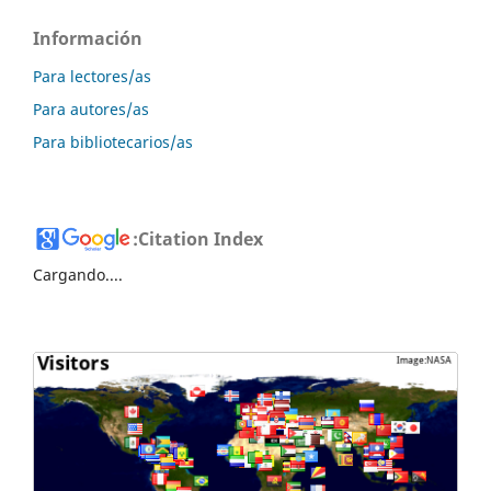
Información
Para lectores/as
Para autores/as
Para bibliotecarios/as
:
Citation Index
Cargando....