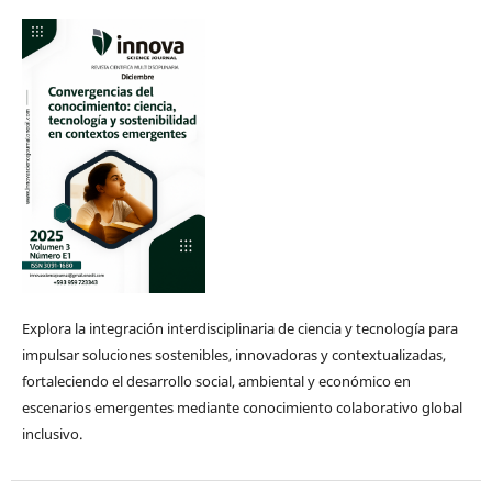
Explora la integración interdisciplinaria de ciencia y tecnología para
impulsar soluciones sostenibles, innovadoras y contextualizadas,
fortaleciendo el desarrollo social, ambiental y económico en
escenarios emergentes mediante conocimiento colaborativo global
inclusivo.