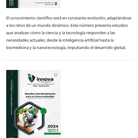
El conocimiento científico está en constante evolución, adaptándose
a los retos de un mundo dinámico. Este número presenta estudios
que analizan cómo la ciencia y la tecnología responden a las
necesidades actuales, desde la inteligencia artificial hasta la
biomedicina y la nanotecnología, impulsando el desarrollo global.