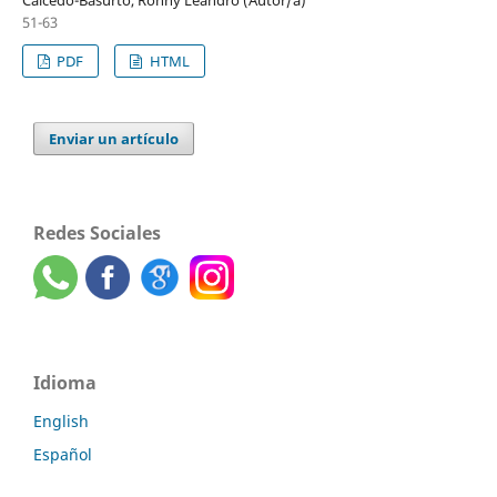
51-63
PDF
HTML
Enviar un artículo
Redes Sociales
Idioma
English
Español