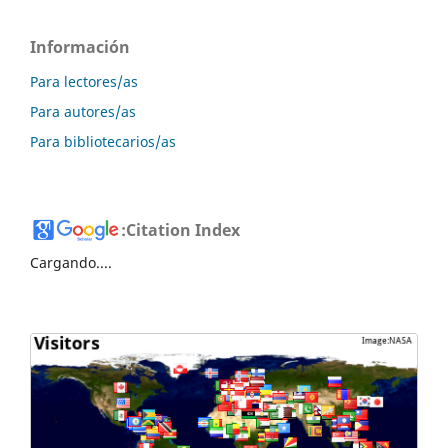
Información
Para lectores/as
Para autores/as
Para bibliotecarios/as
:
Citation Index
Cargando....