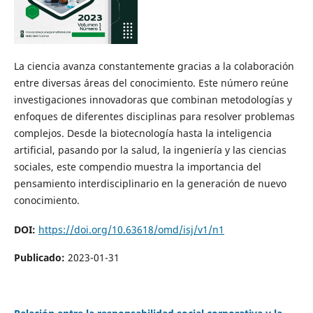
La ciencia avanza constantemente gracias a la colaboración
entre diversas áreas del conocimiento. Este número reúne
investigaciones innovadoras que combinan metodologías y
enfoques de diferentes disciplinas para resolver problemas
complejos. Desde la biotecnología hasta la inteligencia
artificial, pasando por la salud, la ingeniería y las ciencias
sociales, este compendio muestra la importancia del
pensamiento interdisciplinario en la generación de nuevo
conocimiento.
DOI:
https://doi.org/10.63618/omd/isj/v1/n1
Publicado:
2023-01-31