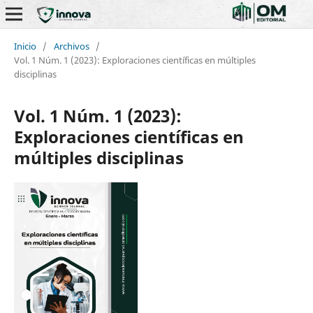
Inicio
/
Archivos
/
Vol. 1 Núm. 1 (2023): Exploraciones científicas en múltiples
disciplinas
Vol. 1 Núm. 1 (2023):
Exploraciones científicas en
múltiples disciplinas