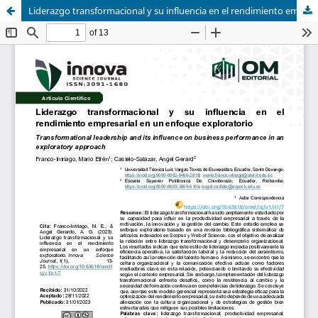
Liderazgo transformacional y su influencia en el rendimiento empresarial en un enfoque exploratorio