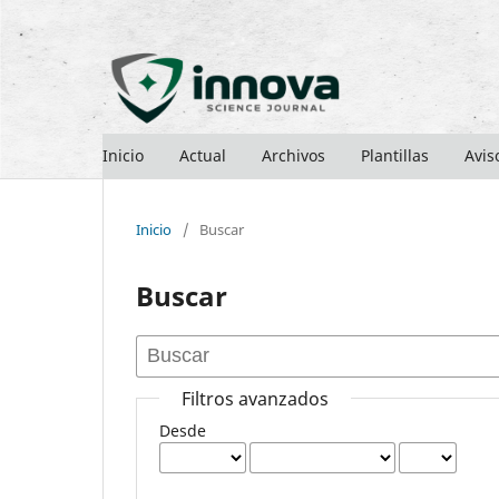
Inicio
Actual
Archivos
Plantillas
Avis
Inicio
/
Buscar
Buscar
Filtros avanzados
Desde