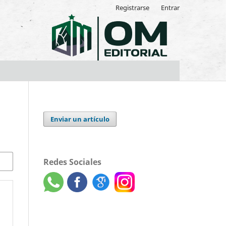
Registrarse
Entrar
Enviar un artículo
Redes Sociales