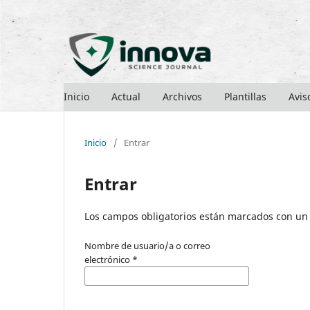
Inicio
Actual
Archivos
Plantillas
Avis
Inicio
/
Entrar
Entrar
Los campos obligatorios están marcados con un 
Nombre de usuario/a o correo
electrónico
*