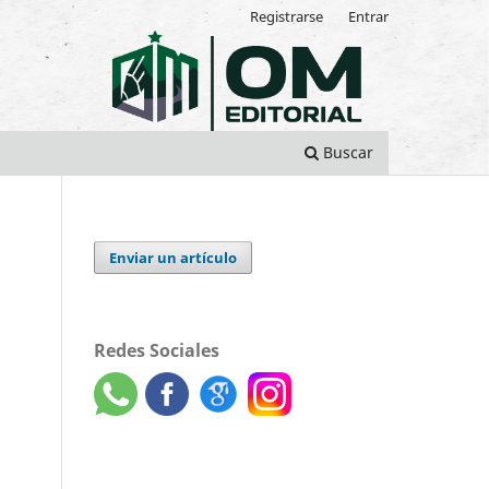
Registrarse
Entrar
Buscar
Enviar un artículo
Redes Sociales