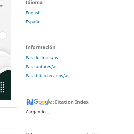
Idioma
English
Español
Información
Para lectores/as
Para autores/as
Para bibliotecarios/as
:
Citation Index
Cargando....