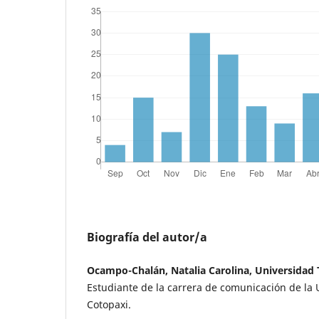
Biografía del autor/a
Ocampo-Chalán, Natalia Carolina, Universidad 
Estudiante de la carrera de comunicación de la 
Cotopaxi.