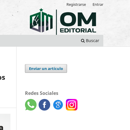
Registrarse
Entrar
Buscar
Enviar un artículo
os
Redes Sociales