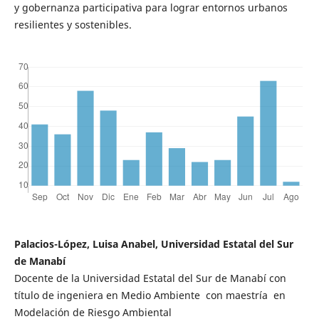
y gobernanza participativa para lograr entornos urbanos
resilientes y sostenibles.
Palacios-López, Luisa Anabel, Universidad Estatal del Sur
de Manabí
Docente de la Universidad Estatal del Sur de Manabí con
título de ingeniera en Medio Ambiente con maestría en
Modelación de Riesgo Ambiental