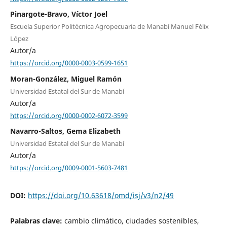
Pinargote-Bravo, Víctor Joel
Escuela Superior Politécnica Agropecuaria de Manabí Manuel Félix
López
Autor/a
https://orcid.org/0000-0003-0599-1651
Moran-González, Miguel Ramón
Universidad Estatal del Sur de Manabí
Autor/a
https://orcid.org/0000-0002-6072-3599
Navarro-Saltos, Gema Elizabeth
Universidad Estatal del Sur de Manabí
Autor/a
https://orcid.org/0009-0001-5603-7481
DOI:
https://doi.org/10.63618/omd/isj/v3/n2/49
Palabras clave:
cambio climático, ciudades sostenibles,