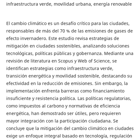
infraestructura verde, movilidad urbana, energía renovable
El cambio climático es un desafío crítico para las ciudades,
responsables de más del 70 % de las emisiones de gases de
efecto invernadero. Este estudio revisa estrategias de
mitigación en ciudades sostenibles, analizando soluciones
tecnológicas, políticas públicas y gobernanza. Mediante una
revisión de literatura en Scopus y Web of Science, se
identifican estrategias como infraestructura verde,
transición energética y movilidad sostenible, destacando su
efectividad en la reducción de emisiones. Sin embargo, la
implementación enfrenta barreras como financiamiento
insuficiente y resistencia política. Las políticas regulatorias,
como impuestos al carbono y normativas de eficiencia
energética, han demostrado ser útiles, pero requieren
mayor integración con la participación ciudadana. Se
concluye que la mitigación del cambio climático en ciudades
exige un enfoque integral basado en tecnología, regulación