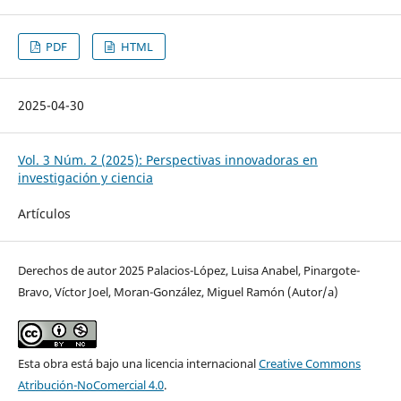
PDF
HTML
2025-04-30
Vol. 3 Núm. 2 (2025): Perspectivas innovadoras en
investigación y ciencia
Artículos
Derechos de autor 2025 Palacios-López, Luisa Anabel, Pinargote-
Bravo, Víctor Joel, Moran-González, Miguel Ramón (Autor/a)
Esta obra está bajo una licencia internacional
Creative Commons
Atribución-NoComercial 4.0
.