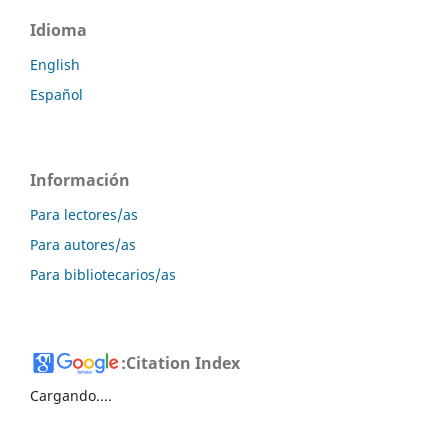
Idioma
English
Español
Información
Para lectores/as
Para autores/as
Para bibliotecarios/as
:
Citation Index
Cargando....