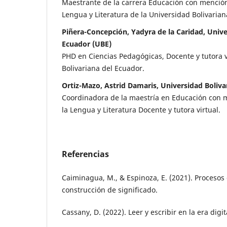
Maestrante de la carrera Educación con menció
Lengua y Literatura de la Universidad Bolivarian
Piñera-Concepción, Yadyra de la Caridad, Unive
Ecuador (UBE)
PHD en Ciencias Pedagógicas, Docente y tutora v
Bolivariana del Ecuador.
Ortiz-Mazo, Astrid Damaris, Universidad Boliva
Coordinadora de la maestría en Educación con
la Lengua y Literatura Docente y tutora virtual.
Referencias
Caiminagua, M., & Espinoza, E. (2021). Procesos
construcción de significado.
Cassany, D. (2022). Leer y escribir en la era dig