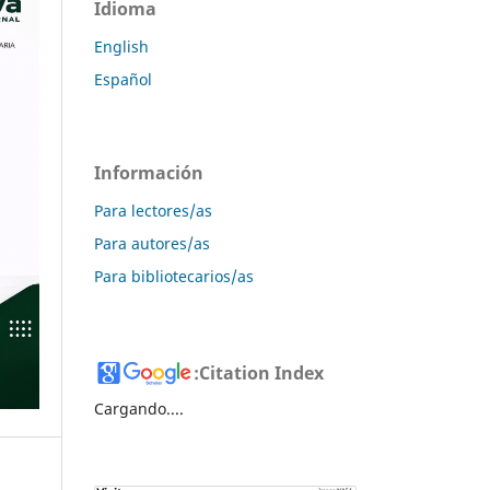
Idioma
English
Español
Información
Para lectores/as
Para autores/as
Para bibliotecarios/as
:
Citation Index
Cargando....