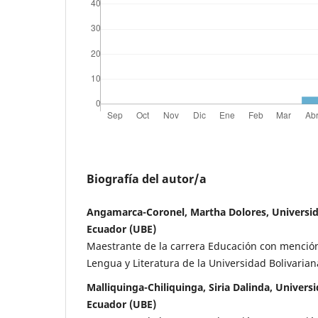
Biografía del autor/a
Angamarca-Coronel, Martha Dolores, Universid
Ecuador (UBE)
Maestrante de la carrera Educación con menció
Lengua y Literatura de la Universidad Bolivarian
Malliquinga-Chiliquinga, Siria Dalinda, Universi
Ecuador (UBE)