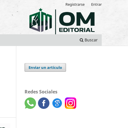
Registrarse
Entrar
Buscar
Enviar un artículo
Redes Sociales