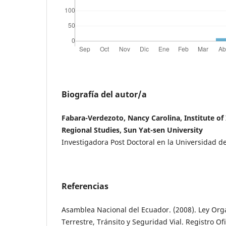
Biografía del autor/a
Fabara-Verdezoto, Nancy Carolina, Institute of
Regional Studies, Sun Yat-sen University
Investigadora Post Doctoral en la Universidad d
Referencias
Asamblea Nacional del Ecuador. (2008). Ley Org
Terrestre, Tránsito y Seguridad Vial. Registro Ofi