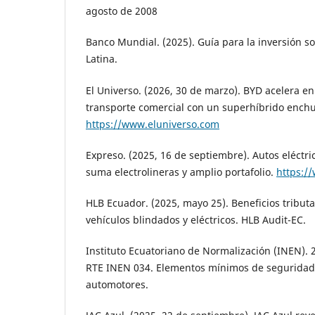
agosto de 2008
Banco Mundial. (2025). Guía para la inversión s
Latina.
El Universo. (2026, 30 de marzo). BYD acelera en
transporte comercial con un superhíbrido enchu
https://www.eluniverso.com
Expreso. (2025, 16 de septiembre). Autos eléctri
suma electrolineras y amplio portafolio.
https:/
HLB Ecuador. (2025, mayo 25). Beneficios tributa
vehículos blindados y eléctricos. HLB Audit-EC.
Instituto Ecuatoriano de Normalización (INEN).
RTE INEN 034. Elementos mínimos de seguridad
automotores.