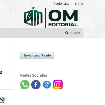
Registrarse
Entrar
Buscar
Enviar un artículo
e
Redes Sociales