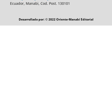
Ecuador, Manabi, Cod. Post. 130101
Desarrollado por: © 2022 Oriente-Manabí Editorial