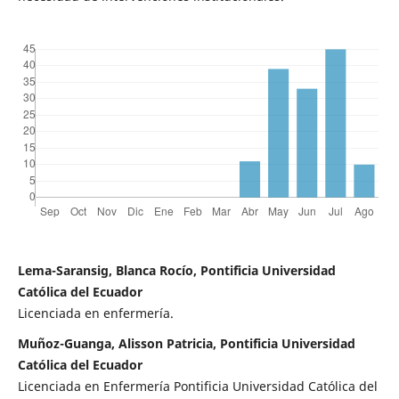
Lema-Saransig, Blanca Rocío, Pontificia Universidad
Católica del Ecuador
Licenciada en enfermería.
Muñoz-Guanga, Alisson Patricia, Pontificia Universidad
Católica del Ecuador
Licenciada en Enfermería Pontificia Universidad Católica del