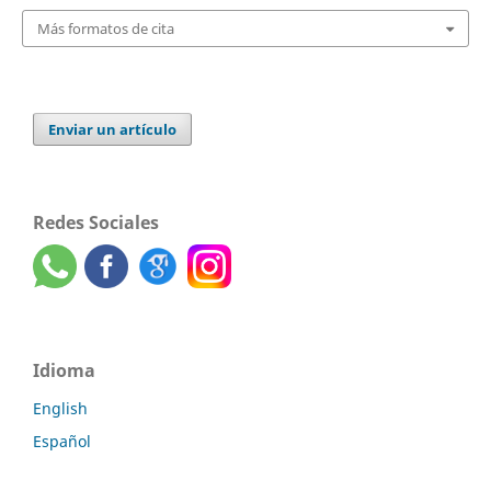
Más formatos de cita
Enviar un artículo
Redes Sociales
Idioma
English
Español