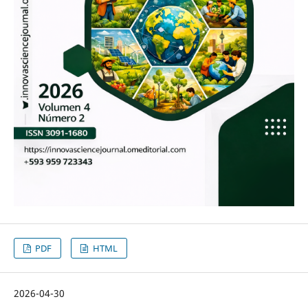
PDF
HTML
2026-04-30