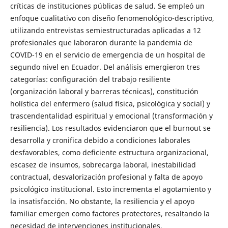
críticas de instituciones públicas de salud. Se empleó un
enfoque cualitativo con diseño fenomenológico-descriptivo,
utilizando entrevistas semiestructuradas aplicadas a 12
profesionales que laboraron durante la pandemia de
COVID-19 en el servicio de emergencia de un hospital de
segundo nivel en Ecuador. Del análisis emergieron tres
categorías: configuración del trabajo resiliente
(organización laboral y barreras técnicas), constitución
holística del enfermero (salud física, psicológica y social) y
trascendentalidad espiritual y emocional (transformación y
resiliencia). Los resultados evidenciaron que el burnout se
desarrolla y cronifica debido a condiciones laborales
desfavorables, como deficiente estructura organizacional,
escasez de insumos, sobrecarga laboral, inestabilidad
contractual, desvalorización profesional y falta de apoyo
psicológico institucional. Esto incrementa el agotamiento y
la insatisfacción. No obstante, la resiliencia y el apoyo
familiar emergen como factores protectores, resaltando la
necesidad de intervenciones institucionales.