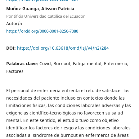
Muñoz-Guanga, Alisson Patricia
Pontificia Universidad Católica del Ecuador
Autor/a
https://orcid.org/0000-0001-8250-7080
DOI:
https://doi.org/10.63618/omd/isj/v4/n2/284
Palabras clave:
Covid, Burnout, Fatiga mental, Enfermería,
Factores
El personal de enfermería enfrenta el reto de satisfacer las
necesidades del paciente incluso en contextos donde las
limitaciones físicas, las condiciones laborales adversas y las
exigencias científico-tecnológicas no favorecen su salud
mental. En este sentido, el estudio tuvo como objetivo
identificar los factores de riesgo y las condiciones laborales
asociadas al síndrome de burnout en enfermeros de áreas