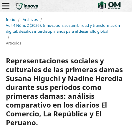
Inicio
/
Archivos
/
Vol. 4 Núm. 2 (2026): Innovación, sostenibilidad y transformación
digital: desafíos interdisciplinarios para el desarrollo global
/
Artículos
Representaciones sociales y
culturales de las primeras damas
Susana Higuchi y Nadine Heredia
durante sus periodos como
primeras damas: análisis
comparativo en los diarios El
Comercio, La República y El
Peruano.