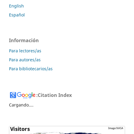
English
Español
Información
Para lectores/as
Para autores/as
Para bibliotecarios/as
:
Citation Index
Cargando....