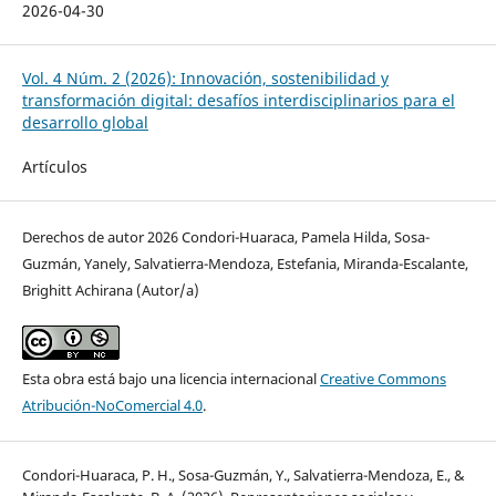
2026-04-30
Vol. 4 Núm. 2 (2026): Innovación, sostenibilidad y
transformación digital: desafíos interdisciplinarios para el
desarrollo global
Artículos
Derechos de autor 2026 Condori-Huaraca, Pamela Hilda, Sosa-
Guzmán, Yanely, Salvatierra-Mendoza, Estefania, Miranda-Escalante,
Brighitt Achirana (Autor/a)
Esta obra está bajo una licencia internacional
Creative Commons
Atribución-NoComercial 4.0
.
Condori-Huaraca, P. H., Sosa-Guzmán, Y., Salvatierra-Mendoza, E., &