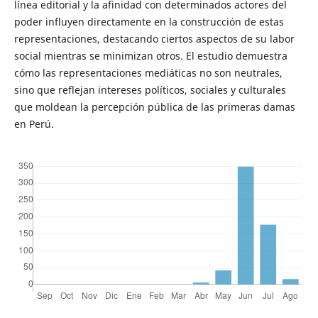
línea editorial y la afinidad con determinados actores del
poder influyen directamente en la construcción de estas
representaciones, destacando ciertos aspectos de su labor
social mientras se minimizan otros. El estudio demuestra
cómo las representaciones mediáticas no son neutrales,
sino que reflejan intereses políticos, sociales y culturales
que moldean la percepción pública de las primeras damas
en Perú.