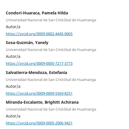
Condori-Huaraca, Pamela Hilda
Universidad Nacional de San Cristóbal de Huamanga
Autor/a
https://orcid.org/0009-0002-4445-0065
Sosa-Guzmán, Yanely
Universidad Nacional de San Cristóbal de Huamanga
Autor/a
https://orcid.org/0009-0005-7217-3773
Salvatierra-Mendoza, Estefania
Universidad Nacional de San Cristóbal de Huamanga
Autor/a
https://orcid.org/0009-0009-5569-8251
Miranda-Escalante, Brighitt Achirana
Universidad Nacional de San Cristóbal de Huamanga
Autor/a
https://orcid.org/0009-0005-2006-9421