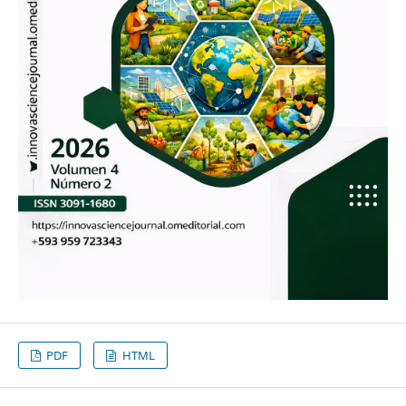
PDF
HTML