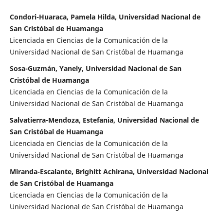
Condori-Huaraca, Pamela Hilda, Universidad Nacional de
San Cristóbal de Huamanga
Licenciada en Ciencias de la Comunicación de la
Universidad Nacional de San Cristóbal de Huamanga
Sosa-Guzmán, Yanely, Universidad Nacional de San
Cristóbal de Huamanga
Licenciada en Ciencias de la Comunicación de la
Universidad Nacional de San Cristóbal de Huamanga
Salvatierra-Mendoza, Estefania, Universidad Nacional de
San Cristóbal de Huamanga
Licenciada en Ciencias de la Comunicación de la
Universidad Nacional de San Cristóbal de Huamanga
Miranda-Escalante, Brighitt Achirana, Universidad Nacional
de San Cristóbal de Huamanga
Licenciada en Ciencias de la Comunicación de la
Universidad Nacional de San Cristóbal de Huamanga