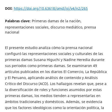
DOI:
https://doi.org/10.63618/omd/isj/v4/n2/265
Palabras clave:
Primeras damas de la nación,
representaciones sociales, discurso mediático, prensa
nacional
El presente estudio analiza cómo la prensa nacional
configuró las representaciones sociales y culturales de las
primeras damas Susana Higuchi y Nadine Heredia durante
sus periodos como primeras damas. Se examinaron 49
artículos publicados en los diarios El Comercio, La República
y El Peruano, aplicando análisis de contenido y Análisis
Crítico del Discurso (ACD). Los hallazgos revelan que, pese a
la diversificación de roles y funciones asumidos por estas
primeras damas, los medios tienden a representarlas en
ámbitos tradicionales y domésticos. Además, se evidencia
que los factores ideológicos como la orientación política, la