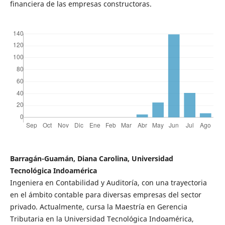
financiera de las empresas constructoras.
Barragán-Guamán, Diana Carolina, Universidad
Tecnológica Indoamérica
Ingeniera en Contabilidad y Auditoría, con una trayectoria
en el ámbito contable para diversas empresas del sector
privado. Actualmente, cursa la Maestría en Gerencia
Tributaria en la Universidad Tecnológica Indoamérica,