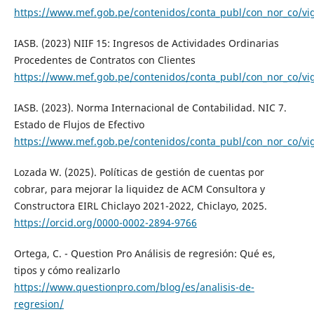
https://www.mef.gob.pe/contenidos/conta_publ/con_nor_co/vi
IASB. (2023) NIIF 15: Ingresos de Actividades Ordinarias
Procedentes de Contratos con Clientes
https://www.mef.gob.pe/contenidos/conta_publ/con_nor_co/vig
IASB. (2023). Norma Internacional de Contabilidad. NIC 7.
Estado de Flujos de Efectivo
https://www.mef.gob.pe/contenidos/conta_publ/con_nor_co/vi
Lozada W. (2025). Políticas de gestión de cuentas por
cobrar, para mejorar la liquidez de ACM Consultora y
Constructora EIRL Chiclayo 2021-2022, Chiclayo, 2025.
https://orcid.org/0000-0002-2894-9766
Ortega, C. - Question Pro Análisis de regresión: Qué es,
tipos y cómo realizarlo
https://www.questionpro.com/blog/es/analisis-de-
regresion/