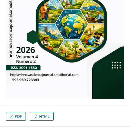
PDF
HTML