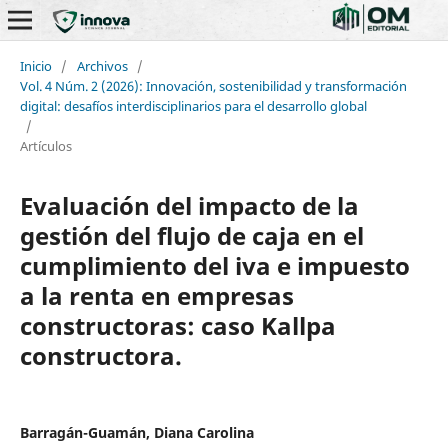
Inicio
/
Archivos
/
Vol. 4 Núm. 2 (2026): Innovación, sostenibilidad y transformación
digital: desafíos interdisciplinarios para el desarrollo global
/
Artículos
Evaluación del impacto de la
gestión del flujo de caja en el
cumplimiento del iva e impuesto
a la renta en empresas
constructoras: caso Kallpa
constructora.
Barragán-Guamán, Diana Carolina