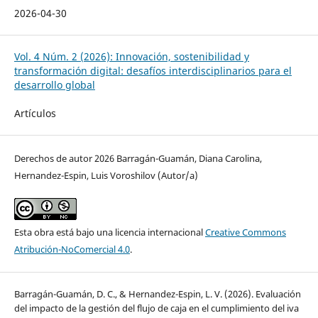
2026-04-30
Vol. 4 Núm. 2 (2026): Innovación, sostenibilidad y
transformación digital: desafíos interdisciplinarios para el
desarrollo global
Artículos
Derechos de autor 2026 Barragán-Guamán, Diana Carolina,
Hernandez-Espin, Luis Voroshilov (Autor/a)
Esta obra está bajo una licencia internacional
Creative Commons
Atribución-NoComercial 4.0
.
Barragán-Guamán, D. C., & Hernandez-Espin, L. V. (2026). Evaluación
del impacto de la gestión del flujo de caja en el cumplimiento del iva