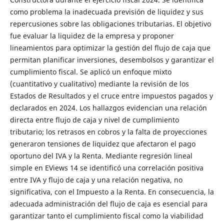
como problema la inadecuada previsión de liquidez y sus
repercusiones sobre las obligaciones tributarias. El objetivo
fue evaluar la liquidez de la empresa y proponer
lineamientos para optimizar la gestión del flujo de caja que
permitan planificar inversiones, desembolsos y garantizar el
cumplimiento fiscal. Se aplicó un enfoque mixto
(cuantitativo y cualitativo) mediante la revisión de los
Estados de Resultados y el cruce entre impuestos pagados y
declarados en 2024. Los hallazgos evidencian una relación
directa entre flujo de caja y nivel de cumplimiento
tributario; los retrasos en cobros y la falta de proyecciones
generaron tensiones de liquidez que afectaron el pago
oportuno del IVA y la Renta. Mediante regresión lineal
simple en EViews 14 se identificó una correlación positiva
entre IVA y flujo de caja y una relación negativa, no
significativa, con el Impuesto a la Renta. En consecuencia, la
adecuada administración del flujo de caja es esencial para
garantizar tanto el cumplimiento fiscal como la viabilidad