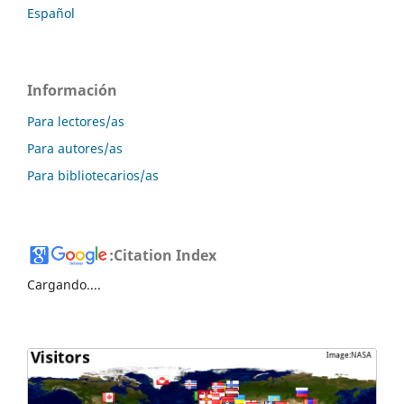
Español
Información
Para lectores/as
Para autores/as
Para bibliotecarios/as
:
Citation Index
Cargando....