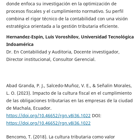
donde enfoca su investigación en la optimización de
procesos fiscales y el cumplimiento normativo. Su perfil
combina el rigor técnico de la contabilidad con una visión
estratégica orientada a la gestión tributaria eficiente.
Hernandez-Espin, Luis Voroshilov, Universidad Tecnológica
Indoamérica
Dr. En Contabilidad y Auditoria, Docente investigador,
Director institucional, Consultor Gerencial.
Abad Granda, P. J., Salcedo-Muñoz, V. E., & Señalin Morales,
L. O. (2023). Impacto de la cultura fiscal en el cumplimiento
de las obligaciones tributarias en las empresas de la ciudad
de Machala, Ecuador.
https://doi.org/10.46652/rgn.v8i36.1022
DOI:
https://doi.org/10.46652/rgn.v8i36.1022
Bencomo, T. (2018). La cultura tributaria como valor