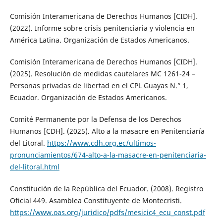
Comisión Interamericana de Derechos Humanos [CIDH].
(2022). Informe sobre crisis penitenciaria y violencia en
América Latina. Organización de Estados Americanos.
Comisión Interamericana de Derechos Humanos [CIDH].
(2025). Resolución de medidas cautelares MC 1261-24 –
Personas privadas de libertad en el CPL Guayas N.° 1,
Ecuador. Organización de Estados Americanos.
Comité Permanente por la Defensa de los Derechos
Humanos [CDH]. (2025). Alto a la masacre en Penitenciaría
del Litoral.
https://www.cdh.org.ec/ultimos-
pronunciamientos/674-alto-a-la-masacre-en-penitenciaria-
del-litoral.html
Constitución de la República del Ecuador. (2008). Registro
Oficial 449. Asamblea Constituyente de Montecristi.
https://www.oas.org/juridico/pdfs/mesicic4_ecu_const.pdf