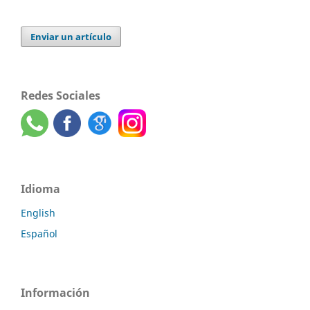
Enviar un artículo
Redes Sociales
Idioma
English
Español
Información