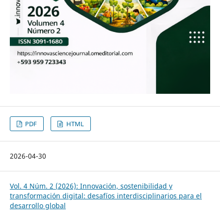
PDF
HTML
2026-04-30
Vol. 4 Núm. 2 (2026): Innovación, sostenibilidad y
transformación digital: desafíos interdisciplinarios para el
desarrollo global