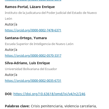
Ramos-Portal, Lázaro Enrique
Instituto de la Judicatura del Poder Judicial del Estado de Nuevo
León
Autor/a
https://orcid.org/0000-0002-7478-6371
Santana-Ortego, Yumara
Escuela Superior de Inteligencia de Nuevo León
Autor/a
https://orcid.org/0000-0002-0570-3317
Silva-Adriano, Luis Enrique
Universidad Bolivariana del Ecuador
Autor/a
https://orcid.org/0000-0002-0035-6731
DOI:
https://doi.org/10.63618/omd/isj/v4/n2/246
Palabras clave:
Crisis penitenciaria, violencia carcelaria,