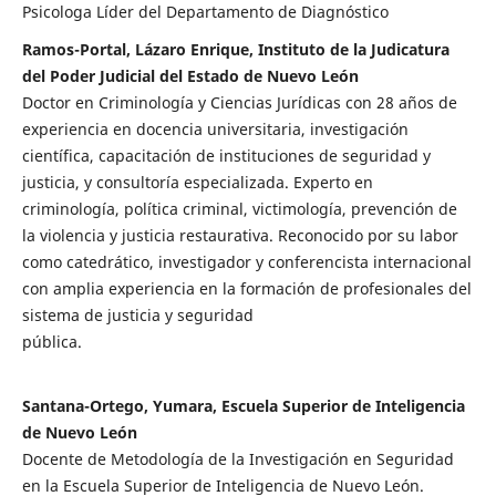
Psicologa Líder del Departamento de Diagnóstico
Ramos-Portal, Lázaro Enrique, Instituto de la Judicatura
del Poder Judicial del Estado de Nuevo León
Doctor en Criminología y Ciencias Jurídicas con 28 años de
experiencia en docencia universitaria, investigación
científica, capacitación de instituciones de seguridad y
justicia, y consultoría especializada. Experto en
criminología, política criminal, victimología, prevención de
la violencia y justicia restaurativa. Reconocido por su labor
como catedrático, investigador y conferencista internacional
con amplia experiencia en la formación de profesionales del
sistema de justicia y seguridad
pública.
Santana-Ortego, Yumara, Escuela Superior de Inteligencia
de Nuevo León
Docente de Metodología de la Investigación en Seguridad
en la Escuela Superior de Inteligencia de Nuevo León.