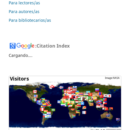
Para lectores/as
Para autores/as
Para bibliotecarios/as
:
Citation Index
Cargando....