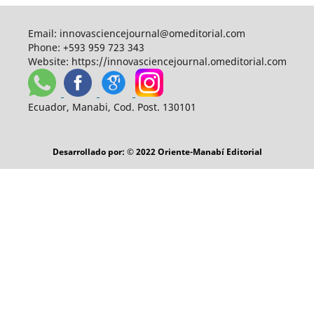
Email:
innovasciencejournal@omeditorial.com
Phone:
+593 959 723 343
Website:
https://innovasciencejournal.omeditorial.com
Ecuador, Manabi, Cod. Post. 130101
Desarrollado por: © 2022 Oriente-Manabí Editorial