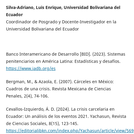
Silva-Adriano, Luis Enrique, Universidad Bolivariana del
Ecuador
Coordinador de Posgrado y Docente-Investigador en la
Universidad Bolivariana del Ecuador
Banco Interamericano de Desarrollo [BID]. (2023). Sistemas
penitenciarios en América Latina: Estadísticas y desafíos.
https://www.iadb.org/es
Bergman, M., & Azaola, E. (2007). Cárceles en México:
Cuadros de una crisis. Revista Mexicana de Ciencias
Penales, 2(4), 74-106.
Cevallos-Izquierdo, Á. D. (2024). La crisis carcelaria en
Ecuador: Un análisis de los eventos 2021. Yachasun, Revista
de Ciencias Sociales, 8(15), 123-145.
https://editorialibkn.com/index.php/Yachasun/article/view/569