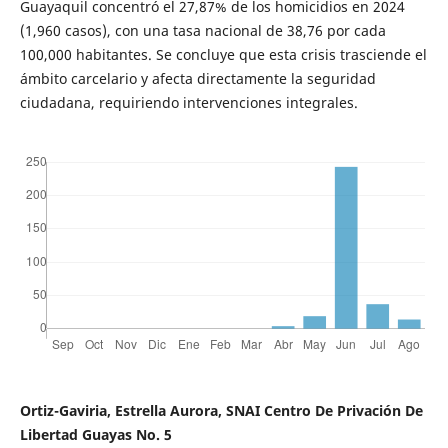
Guayaquil concentró el 27,87% de los homicidios en 2024
(1,960 casos), con una tasa nacional de 38,76 por cada
100,000 habitantes. Se concluye que esta crisis trasciende el
ámbito carcelario y afecta directamente la seguridad
ciudadana, requiriendo intervenciones integrales.
Ortiz-Gaviria, Estrella Aurora, SNAI Centro De Privación De
Libertad Guayas No. 5