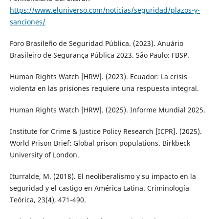
https://www.eluniverso.com/noticias/seguridad/plazos-y-
sanciones/
Foro Brasileño de Seguridad Pública. (2023). Anuário
Brasileiro de Segurança Pública 2023. São Paulo: FBSP.
Human Rights Watch [HRW]. (2023). Ecuador: La crisis
violenta en las prisiones requiere una respuesta integral.
Human Rights Watch [HRW]. (2025). Informe Mundial 2025.
Institute for Crime & Justice Policy Research [ICPR]. (2025).
World Prison Brief: Global prison populations. Birkbeck
University of London.
Iturralde, M. (2018). El neoliberalismo y su impacto en la
seguridad y el castigo en América Latina. Criminología
Teórica, 23(4), 471-490.