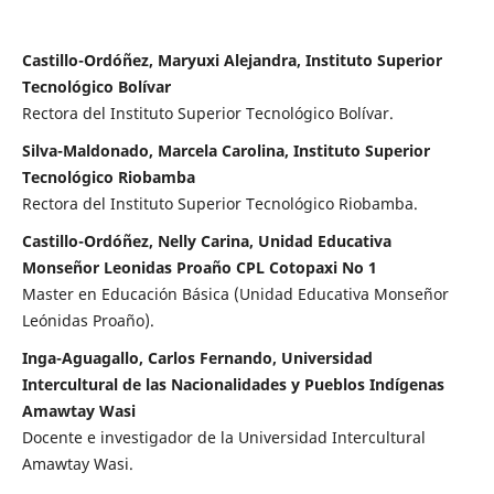
Castillo-Ordóñez, Maryuxi Alejandra, Instituto Superior
Tecnológico Bolívar
Rectora del Instituto Superior Tecnológico Bolívar.
Silva-Maldonado, Marcela Carolina, Instituto Superior
Tecnológico Riobamba
Rectora del Instituto Superior Tecnológico Riobamba.
Castillo-Ordóñez, Nelly Carina, Unidad Educativa
Monseñor Leonidas Proaño CPL Cotopaxi No 1
Master en Educación Básica (Unidad Educativa Monseñor
Leónidas Proaño).
Inga-Aguagallo, Carlos Fernando, Universidad
Intercultural de las Nacionalidades y Pueblos Indígenas
Amawtay Wasi
Docente e investigador de la Universidad Intercultural
Amawtay Wasi.