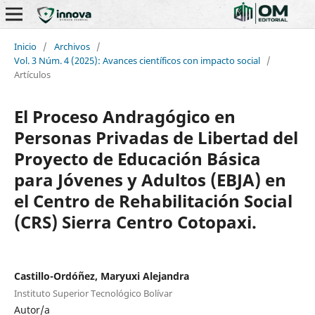
Inicio
/
Archivos
/
Vol. 3 Núm. 4 (2025): Avances científicos con impacto social
/
Artículos
El Proceso Andragógico en
Personas Privadas de Libertad del
Proyecto de Educación Básica
para Jóvenes y Adultos (EBJA) en
el Centro de Rehabilitación Social
(CRS) Sierra Centro Cotopaxi.
Castillo-Ordóñez, Maryuxi Alejandra
Instituto Superior Tecnológico Bolívar
Autor/a