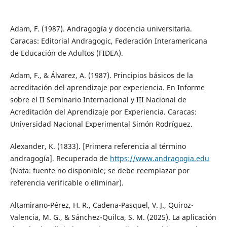
Adam, F. (1987). Andragogía y docencia universitaria.
Caracas: Editorial Andragogic, Federación Interamericana
de Educación de Adultos (FIDEA).
Adam, F., & Álvarez, A. (1987). Principios básicos de la
acreditación del aprendizaje por experiencia. En Informe
sobre el II Seminario Internacional y III Nacional de
Acreditación del Aprendizaje por Experiencia. Caracas:
Universidad Nacional Experimental Simón Rodríguez.
Alexander, K. (1833). [Primera referencia al término
andragogía]. Recuperado de
https://www.andragogia.edu
(Nota: fuente no disponible; se debe reemplazar por
referencia verificable o eliminar).
Altamirano-Pérez, H. R., Cadena-Pasquel, V. J., Quiroz-
Valencia, M. G., & Sánchez-Quilca, S. M. (2025). La aplicación