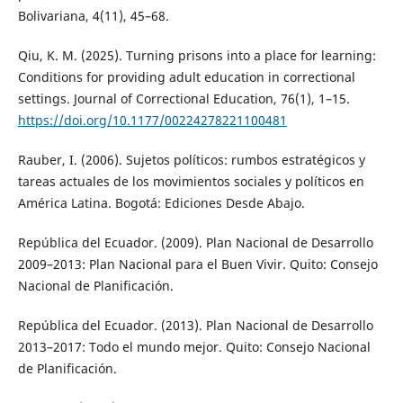
Bolivariana, 4(11), 45–68.
Qiu, K. M. (2025). Turning prisons into a place for learning:
Conditions for providing adult education in correctional
settings. Journal of Correctional Education, 76(1), 1–15.
https://doi.org/10.1177/00224278221100481
Rauber, I. (2006). Sujetos políticos: rumbos estratégicos y
tareas actuales de los movimientos sociales y políticos en
América Latina. Bogotá: Ediciones Desde Abajo.
República del Ecuador. (2009). Plan Nacional de Desarrollo
2009–2013: Plan Nacional para el Buen Vivir. Quito: Consejo
Nacional de Planificación.
República del Ecuador. (2013). Plan Nacional de Desarrollo
2013–2017: Todo el mundo mejor. Quito: Consejo Nacional
de Planificación.