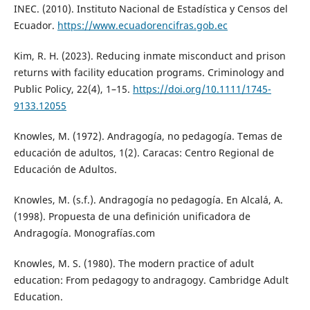
INEC. (2010). Instituto Nacional de Estadística y Censos del
Ecuador.
https://www.ecuadorencifras.gob.ec
Kim, R. H. (2023). Reducing inmate misconduct and prison
returns with facility education programs. Criminology and
Public Policy, 22(4), 1–15.
https://doi.org/10.1111/1745-
9133.12055
Knowles, M. (1972). Andragogía, no pedagogía. Temas de
educación de adultos, 1(2). Caracas: Centro Regional de
Educación de Adultos.
Knowles, M. (s.f.). Andragogía no pedagogía. En Alcalá, A.
(1998). Propuesta de una definición unificadora de
Andragogía. Monografías.com
Knowles, M. S. (1980). The modern practice of adult
education: From pedagogy to andragogy. Cambridge Adult
Education.