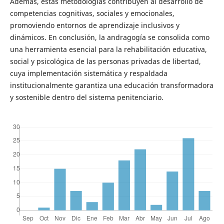
Además, estas metodologías contribuyen al desarrollo de
competencias cognitivas, sociales y emocionales,
promoviendo entornos de aprendizaje inclusivos y
dinámicos. En conclusión, la andragogía se consolida como
una herramienta esencial para la rehabilitación educativa,
social y psicológica de las personas privadas de libertad,
cuya implementación sistemática y respaldada
institucionalmente garantiza una educación transformadora
y sostenible dentro del sistema penitenciario.