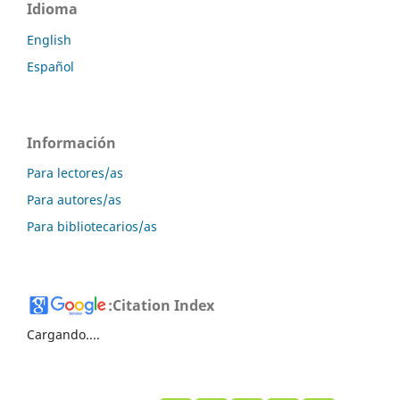
Idioma
English
Español
Información
Para lectores/as
Para autores/as
Para bibliotecarios/as
:
Citation Index
Cargando....