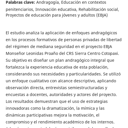
Palabras clave:
Andragogía, Educación en contextos
penitenciarios, Innovación educativa, Rehabilitación social,
Proyectos de educación para jóvenes y adultos (EBJA)
El estudio analiza la aplicación de enfoques andragógicos
en los procesos formativos de personas privadas de libertad
del régimen de mediana seguridad en el proyecto EBJA
Monseñor Leonidas Proaño del CRS Sierra Centro Cotopaxi.
Su objetivo es diseñar un plan andragógico integral que
fortalezca la experiencia educativa de esta población,
considerando sus necesidades y particularidades. Se utilizó
un enfoque cualitativo con alcance descriptivo, aplicando
observación directa, entrevistas semiestructuradas y
encuestas a docentes, autoridades y actores del proyecto.
Los resultados demuestran que el uso de estrategias
innovadoras como la dramatización, la mímica y las
dinámicas participativas mejora la motivación, el
compromiso y el rendimiento académico de los internos.