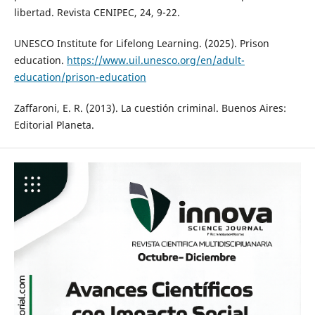
libertad. Revista CENIPEC, 24, 9-22.
UNESCO Institute for Lifelong Learning. (2025). Prison
education.
https://www.uil.unesco.org/en/adult-
education/prison-education
Zaffaroni, E. R. (2013). La cuestión criminal. Buenos Aires:
Editorial Planeta.