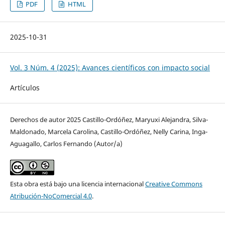
PDF
HTML
2025-10-31
Vol. 3 Núm. 4 (2025): Avances científicos con impacto social
Artículos
Derechos de autor 2025 Castillo-Ordóñez, Maryuxi Alejandra, Silva-
Maldonado, Marcela Carolina, Castillo-Ordóñez, Nelly Carina, Inga-
Aguagallo, Carlos Fernando (Autor/a)
Esta obra está bajo una licencia internacional
Creative Commons
Atribución-NoComercial 4.0
.