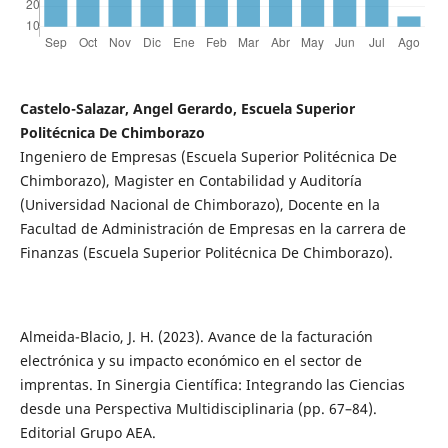
Castelo-Salazar, Angel Gerardo, Escuela Superior
Politécnica De Chimborazo
Ingeniero de Empresas (Escuela Superior Politécnica De
Chimborazo), Magister en Contabilidad y Auditoría
(Universidad Nacional de Chimborazo), Docente en la
Facultad de Administración de Empresas en la carrera de
Finanzas (Escuela Superior Politécnica De Chimborazo).
Almeida-Blacio, J. H. (2023). Avance de la facturación
electrónica y su impacto económico en el sector de
imprentas. In Sinergia Científica: Integrando las Ciencias
desde una Perspectiva Multidisciplinaria (pp. 67–84).
Editorial Grupo AEA.