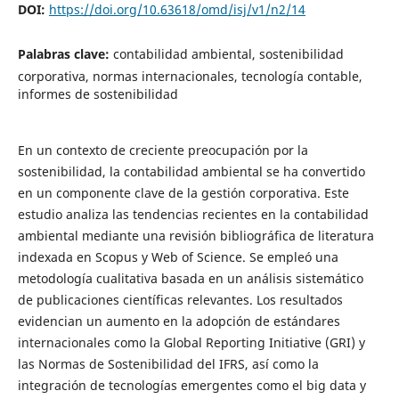
DOI:
https://doi.org/10.63618/omd/isj/v1/n2/14
Palabras clave:
contabilidad ambiental, sostenibilidad
corporativa, normas internacionales, tecnología contable,
informes de sostenibilidad
En un contexto de creciente preocupación por la
sostenibilidad, la contabilidad ambiental se ha convertido
en un componente clave de la gestión corporativa. Este
estudio analiza las tendencias recientes en la contabilidad
ambiental mediante una revisión bibliográfica de literatura
indexada en Scopus y Web of Science. Se empleó una
metodología cualitativa basada en un análisis sistemático
de publicaciones científicas relevantes. Los resultados
evidencian un aumento en la adopción de estándares
internacionales como la Global Reporting Initiative (GRI) y
las Normas de Sostenibilidad del IFRS, así como la
integración de tecnologías emergentes como el big data y