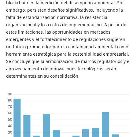
blockchain en la medición del desempeño ambiental. Sin
embargo, persisten desafíos significativos, incluyendo la
falta de estandarización normativa, la resistencia
organizacional y los costos de implementación. A pesar de
estas limitaciones, las oportunidades en mercados
emergentes y el fortalecimiento de regulaciones sugieren
un futuro prometedor para la contabilidad ambiental como
herramienta estratégica para la sostenibilidad empresarial.
Se concluye que la armonización de marcos regulatorios y el
aprovechamiento de innovaciones tecnológicas serán
determinantes en su consolidación.