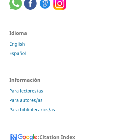
Idioma
English
Español
Información
Para lectores/as
Para autores/as
Para bibliotecarios/as
:
Citation Index