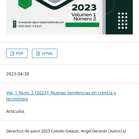
PDF
HTML
2023-04-30
Vol. 1 Núm. 2 (2023): Nuevas tendencias en ciencia y
tecnología
Artículos
Derechos de autor 2023 Castelo-Salazar, Angel Gerardo (Autor/a)