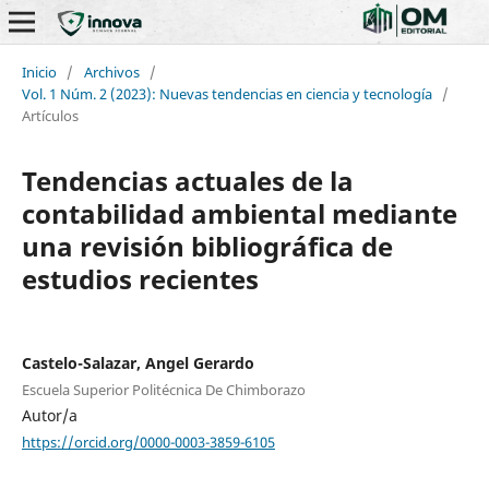
Inicio
/
Archivos
/
Vol. 1 Núm. 2 (2023): Nuevas tendencias en ciencia y tecnología
/
Artículos
Tendencias actuales de la
contabilidad ambiental mediante
una revisión bibliográfica de
estudios recientes
Castelo-Salazar, Angel Gerardo
Escuela Superior Politécnica De Chimborazo
Autor/a
https://orcid.org/0000-0003-3859-6105