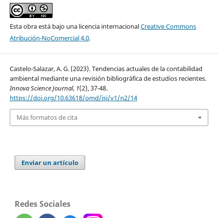
Esta obra está bajo una licencia internacional
Creative Commons
Atribución-NoComercial 4.0
.
Castelo-Salazar, A. G. (2023). Tendencias actuales de la contabilidad
ambiental mediante una revisión bibliográfica de estudios recientes.
Innova Science Journal
,
1
(2), 37-48.
https://doi.org/10.63618/omd/isj/v1/n2/14
Más formatos de cita
Enviar un artículo
Redes Sociales