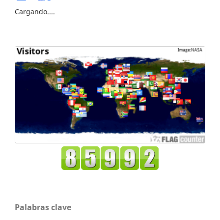
Cargando....
Palabras clave