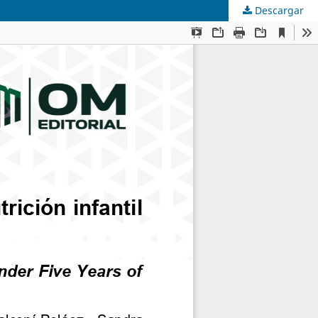
Descargar