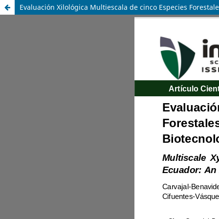
Evaluación Xilológica Multiescala de cinco Especies Foresta