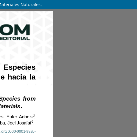
Materiales Naturales.