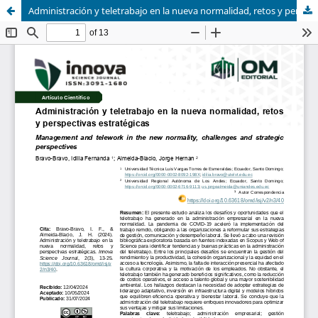
Administración y teletrabajo en la nueva normalidad, retos y perspectivas estratégicas