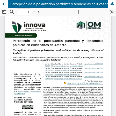
Percepción de la polarización partidista y tendencias políticas en ciudadanos de Ambato.