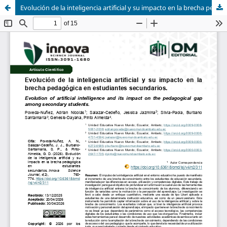
Evolución de la inteligencia artificial y su impacto en la brecha pedagógica en estudiantes secundarios.