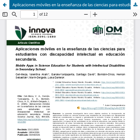
Aplicaciones móviles en la enseñanza de las ciencias para estudiantes con discapacidad intelectual en educación secundaria.