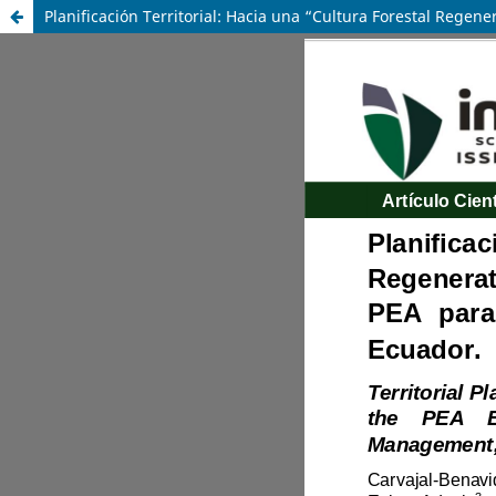
Planificación Territorial: Hacia una “Cultura Forestal Rege