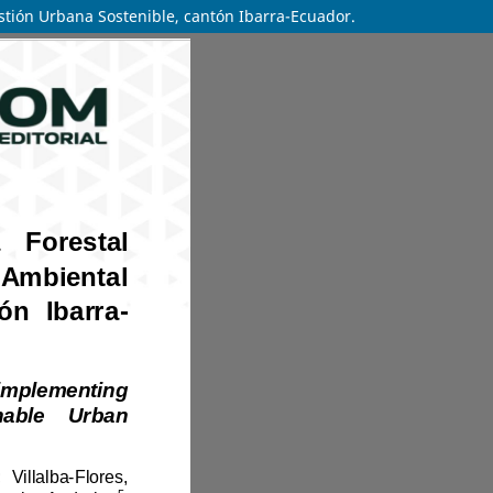
estión Urbana Sostenible, cantón Ibarra-Ecuador.