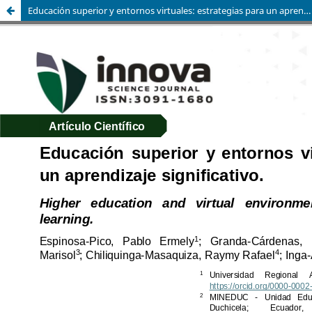
Educación superior y entornos virtuales: estrategias para un aprendizaje significativo.