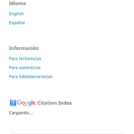
Idioma
English
Español
Información
Para lectores/as
Para autores/as
Para bibliotecarios/as
:
Citation Index
Cargando....