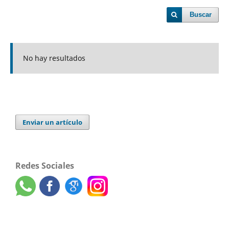
Buscar
No hay resultados
Enviar un artículo
Redes Sociales