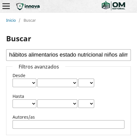
Inicio
/
Buscar
Buscar
Filtros avanzados
Desde
Hasta
Autores/as