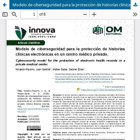
Modelo de ciberseguridad para la protección de historias clínicas electrónicas en un centro médico privado.